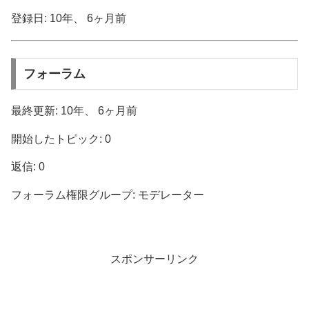
登録日: 10年、 6ヶ月前
フォーラム
最終更新: 10年、 6ヶ月前
開始したトピック: 0
返信: 0
フォーラム権限グループ: モデレーター
スポンサーリンク