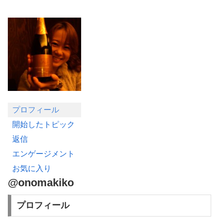
プロフィール
開始したトピック
返信
エンゲージメント
お気に入り
@onomakiko
プロフィール