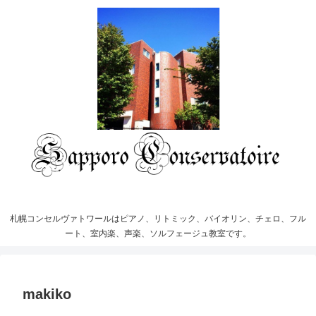
札幌コンセルヴァトワールはピアノ、リトミック、バイオリン、チェロ、フル
ート、室内楽、声楽、ソルフェージュ教室です。
makiko