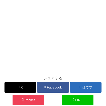
シェアする
X
Facebook
はてブ
Pocket
LINE