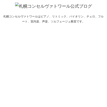
札幌コンセルヴァトワールはピアノ、リトミック、バイオリン、チェロ、フル
ート、室内楽、声楽、ソルフェージュ教室です。