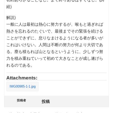
経)
解説)
一般に人は最初は熱心に努力するが、喉もと過ぎれば
熱さを忘れるのたぐいで、最後までその緊張を続ける
ことができずに、怠りなまけるようになる者が多いが
これはいけない。人間は不断の努力が何より大切であ
る。塵も積もれば山となるというように、少しずつ努
力を積み重ねていって初めて大きなことが成し遂げら
れるのである。
Attachments:
IMG00985-1-1.jpg
投稿者
投稿