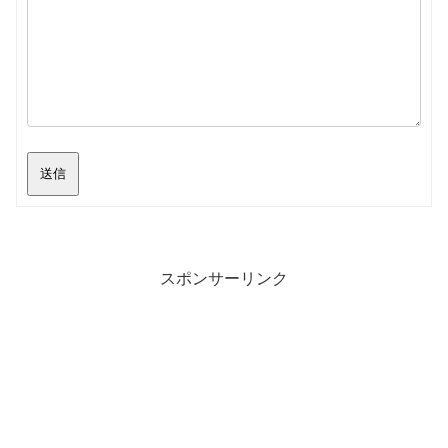
送信
スポンサーリンク