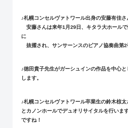
♪札幌コンセルヴァトワール出身の安藤有佳さ
安藤さんは来年1月29日、キタラ大ホール
に
抜擢され、サンサーンスのピアノ協奏曲第2
♪徳田貴子先生がガーシュインの作品を中心と
します。
♪札幌コンセルヴァトワール卒業生の鈴木椋太
とカノンホールでデュオリサイタルを行いま
ですね！