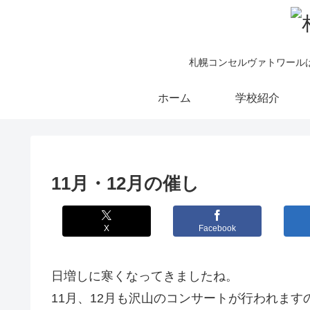
札幌コンセルヴァトワール
ホーム
学校紹介
11月・12月の催し
X
Facebook
日増しに寒くなってきましたね。
11月、12月も沢山のコンサートが行われま