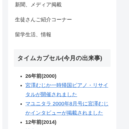
新聞、メディア掲載
生徒さんご紹介コーナー
留学生活、情報
タイムカプセル(今月の出来事)
26年前(2000)
宮澤むじか一時帰国ピアノ・リサイ
タルが開催されました
マユニタラ 2000年8月号に宮澤むじ
かインタビューが掲載されました
12年前(2014)