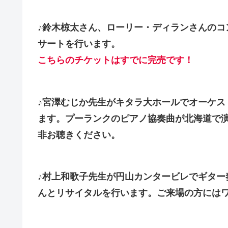
♪鈴木椋太さん、ローリー・ディランさんのコ
サートを行います。
こちらのチケットはすでに完売です
！
♪宮澤むじか先生がキタラ大ホールでオーケス
ます。プーランクのピアノ協奏曲が北海道で
非お聴きください。
♪村上和歌子先生が円山カンタービレでギター
んとリサイタルを行います。ご来場の方には