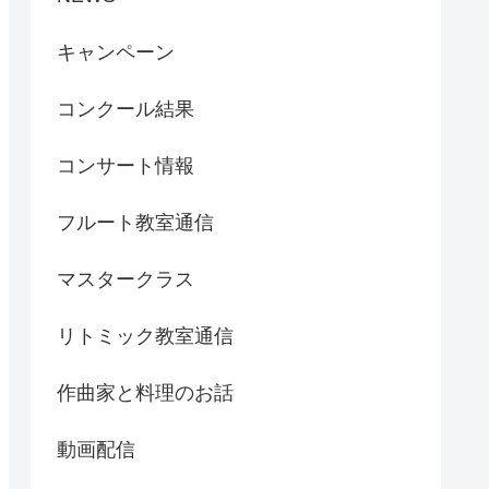
キャンペーン
コンクール結果
コンサート情報
フルート教室通信
マスタークラス
リトミック教室通信
作曲家と料理のお話
動画配信