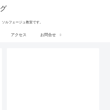
、ソルフェージュ教室です。
アクセス
お問合せ