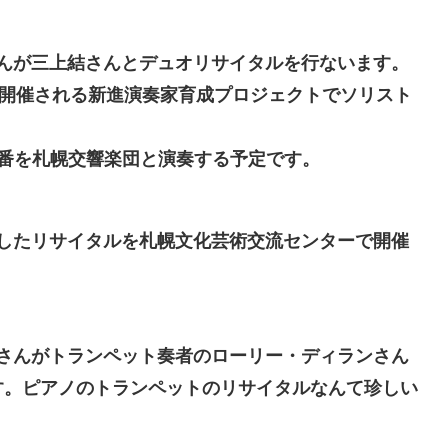
んが三上結さんとデュオリサイタルを行ないます。
で開催される新進演奏家育成プロジェクトでソリスト
番を札幌交響楽団と演奏する予定です。
したリサイタルを札幌文化芸術交流センターで開催
さんがトランペット奏者のローリー・ディランさん
す。ピアノのトランペットのリサイタルなんて珍しい