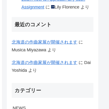
Assignment
に
Lily Florence
より
最近のコメント
北海道の作曲家展が開催されます
に
Musica Miyazawa
より
北海道の作曲家展が開催されます
に
Dai
Yoshida
より
カテゴリー
NEWS