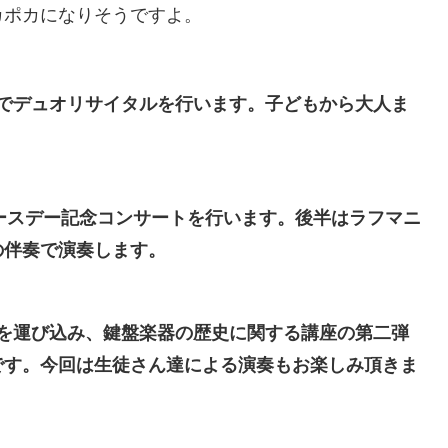
カポカになりそうですよ。
でデュオリサイタルを行います。子どもから大人ま
さんがバースデー記念コンサートを行います。後半はラフマニ
の伴奏で演奏します。
を運び込み、鍵盤楽器の歴史に関する講座の第二弾
です。今回は生徒さん達による演奏もお楽しみ頂きま
。