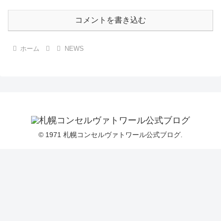
コメントを書き込む
ホーム
NEWS
© 1971 札幌コンセルヴァトワール公式ブログ.