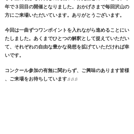
年で３回目の開催となりました。おかげさまで毎回沢山の
方にご来場いただいています。あ
りがとうございます。
今回は一曲ずつワンポイントを入れながら進めることにい
たしました。あくまでひとつの解釈として捉えていただい
て、それぞれの自由な豊かな発想を拡げていただければ幸
いです。
コンクール参加の有無に関わらず、ご興味のあります皆様
、ご来場をお待ちしています♫♫♫