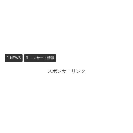
NEWS
コンサート情報
スポンサーリンク