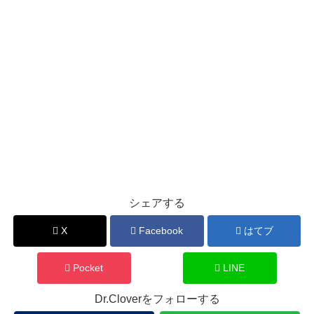
シェアする
X
Facebook
はてブ
Pocket
LINE
Dr.Cloverをフォローする