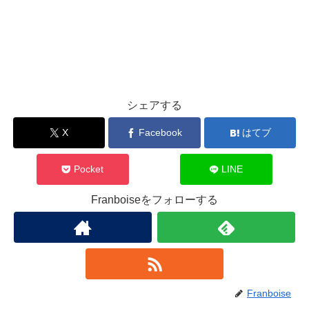
シェアする
X
Facebook
はてブ
Pocket
LINE
Franboiseをフォローする
Franboise