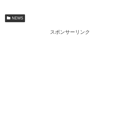
NEWS
スポンサーリンク