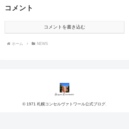
コメント
コメントを書き込む
ホーム
NEWS
© 1971 札幌コンセルヴァトワール公式ブログ.