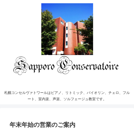
札幌コンセルヴァトワールはピアノ、リトミック、バイオリン、チェロ、フル
ート、室内楽、声楽、ソルフェージュ教室です。
年末年始の営業のご案内