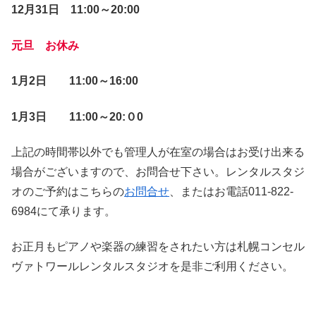
12月31日 11:00～20:00
元旦 お休み
1月2日 11:00～16:00
1月3日 11:00～20:０0
上記の時間帯以外でも管理人が在室の場合はお受け出来る
場合がございますので、お問合せ下さい。レンタルスタジ
オのご予約はこちらの
お問合せ
、またはお電話011-822-
6984にて承ります。
お正月もピアノや楽器の練習をされたい方は札幌コンセル
ヴァトワールレンタルスタジオを是非ご利用ください。