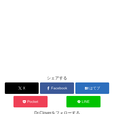
シェアする
X
Facebook
はてブ
Pocket
LINE
Dr.Cloverをフォローする