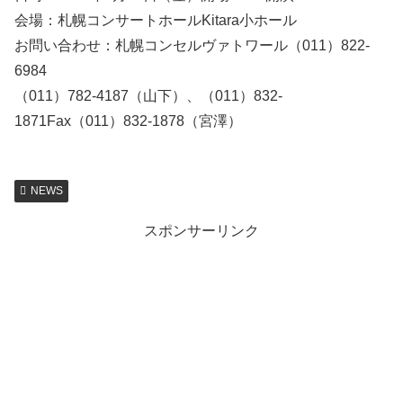
会場：札幌コンサートホールKitara小ホール
お問い合わせ：札幌コンセルヴァトワール（011）822-
6984
（011）782-4187（山下）、（011）832-
1871Fax（011）832-1878（宮澤）
NEWS
スポンサーリンク