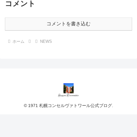
コメント
コメントを書き込む
ホーム
NEWS
© 1971 札幌コンセルヴァトワール公式ブログ.