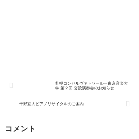
札幌コンセルヴァトワールー東京音楽大
学 第２回 交歓演奏会のお知らせ
干野宜大ピアノリサイタルのご案内
コメント