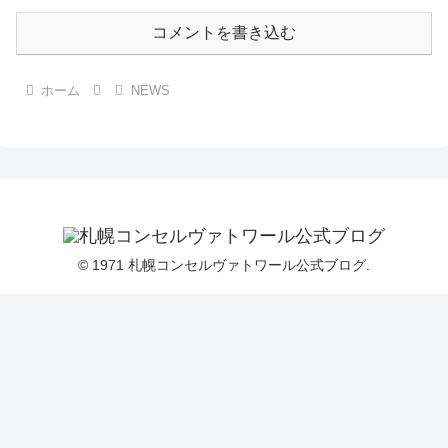
コメントを書き込む
ホーム
NEWS
© 1971 札幌コンセルヴァトワール公式ブログ.