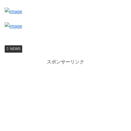
NEWS
スポンサーリンク