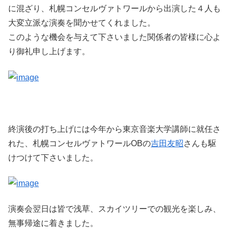
に混ざり、札幌コンセルヴァトワールから出演した４人も
大変立派な演奏を聞かせてくれました。
このような機会を与えて下さいました関係者の皆様に心よ
り御礼申し上げます。
終演後の打ち上げには今年から東京音楽大学講師に就任さ
れた、札幌コンセルヴァトワールOBの
吉田友昭
さんも駆
けつけて下さいました。
演奏会翌日は皆で浅草、スカイツリーでの観光を楽しみ、
無事帰途に着きました。