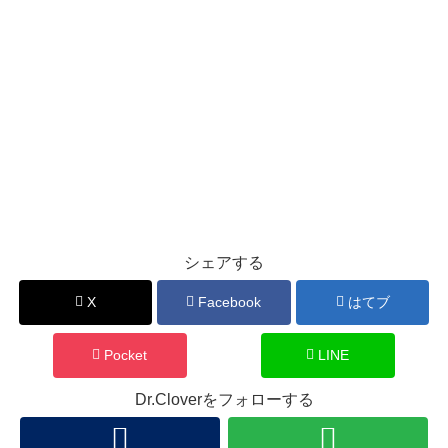
シェアする
X
Facebook
はてブ
Pocket
LINE
Dr.Cloverをフォローする