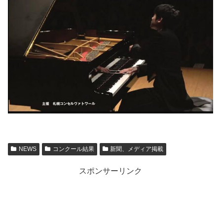
NEWS
コンクール結果
新聞、メディア掲載
スポンサーリンク