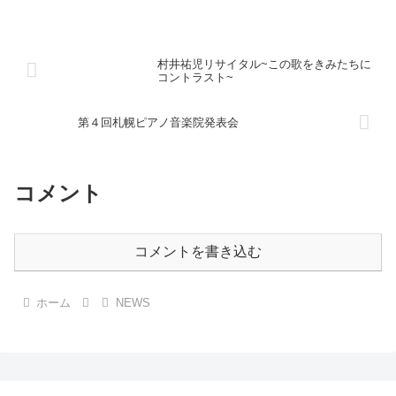
村井祐児リサイタル~この歌をきみたちに
コントラスト~
第４回札幌ピアノ音楽院発表会
コメント
コメントを書き込む
ホーム
NEWS