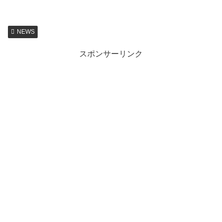
NEWS
スポンサーリンク