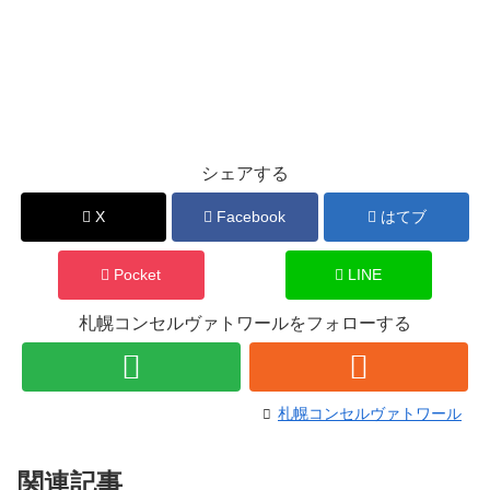
シェアする
X
Facebook
はてブ
Pocket
LINE
札幌コンセルヴァトワールをフォローする
札幌コンセルヴァトワール
関連記事