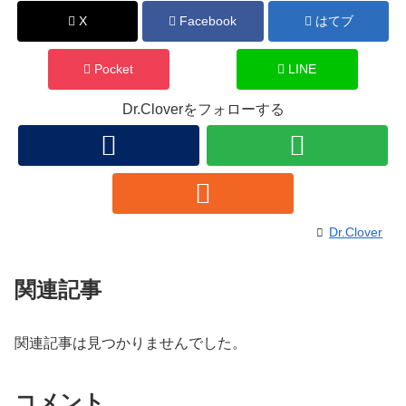
X
Facebook
はてブ
Pocket
LINE
Dr.Cloverをフォローする
Dr.Clover
関連記事
関連記事は見つかりませんでした。
コメント