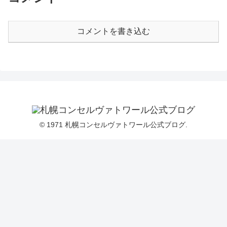
コメントを書き込む
© 1971 札幌コンセルヴァトワール公式ブログ.