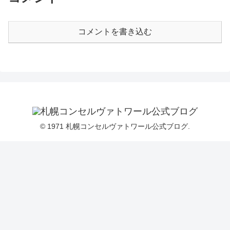
コメントを書き込む
© 1971 札幌コンセルヴァトワール公式ブログ.