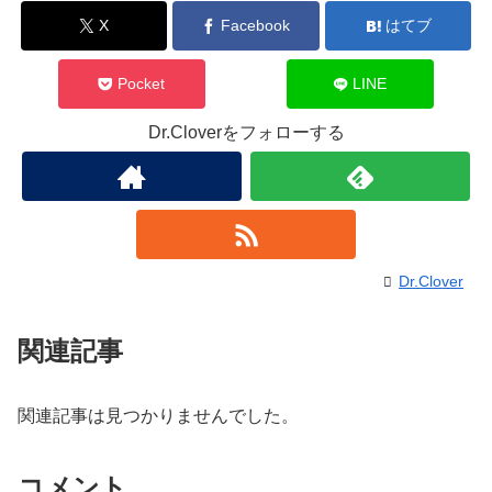
X
Facebook
はてブ
Pocket
LINE
Dr.Cloverをフォローする
Dr.Clover
関連記事
関連記事は見つかりませんでした。
コメント