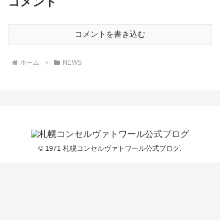
コメント
コメントを書き込む
ホーム
NEWS
© 1971 札幌コンセルヴァトワール公式ブログ.