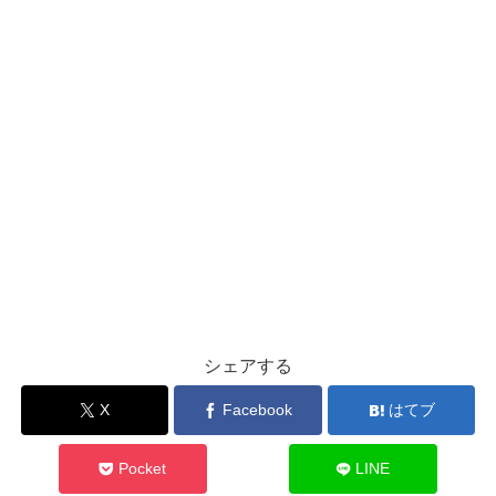
シェアする
X
Facebook
はてブ
Pocket
LINE