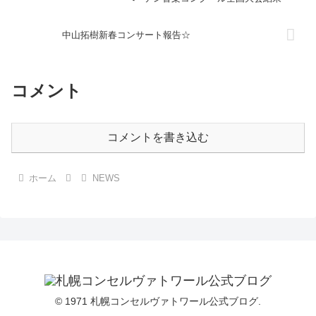
中山拓樹新春コンサート報告☆
コメント
コメントを書き込む
ホーム
NEWS
© 1971 札幌コンセルヴァトワール公式ブログ.