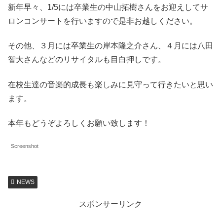
新年早々、1/5には卒業生の中山拓樹さんをお迎えしてサ
ロンコンサートを行いますので是非お越しください。
その他、３月には卒業生の岸本隆之介さん、４月には八田
智大さんなどのリサイタルも目白押しです。
在校生達の音楽的成長も楽しみに見守って行きたいと思い
ます。
本年もどうぞよろしくお願い致します！
Screenshot
NEWS
スポンサーリンク