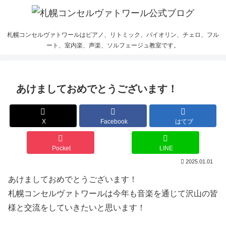
札幌コンセルヴァトワールはピアノ、リトミック、バイオリン、チェロ、フル
ート、室内楽、声楽、ソルフェージュ教室です。
あけましておめでとうございます！
X
Facebook
はてブ
Pocket
LINE
2025.01.01
あけましておめでとうございます！
札幌コンセルヴァトワールは今年も音楽を通じて沢山の皆
様と交流をしていきたいと思います！