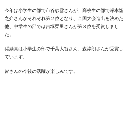
今年は小学生の部で市谷紗雪さんが、高校生の部で岸本隆
之介さんがそれぞれ第２位となり、全国大会進出を決めた
他、中学生の部では吉塚栞里さんが第３位を受賞しまし
た。
奨励賞は小学生の部で千葉大智さん、森淳朗さんが受賞し
ています。
皆さんの今後の活躍が楽しみです。