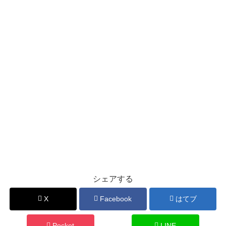
シェアする
X
Facebook
はてブ
Pocket
LINE