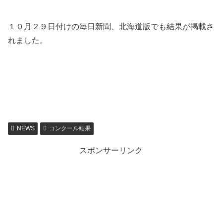
１０月２９日付けの毎日新聞、北海道版でも結果が掲載さ
れました。
NEWS
コンクール結果
スポンサーリンク