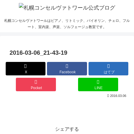
札幌コンセルヴァトワールはピアノ、リトミック、バイオリン、チェロ、フル
ート、室内楽、声楽、ソルフェージュ教室です。
2016-03-06_21-43-19
X
Facebook
はてブ
Pocket
LINE
2016.03.06
シェアする