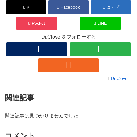
X
Facebook
はてブ
Pocket
LINE
Dr.Cloverをフォローする
Dr.Clover
関連記事
関連記事は見つかりませんでした。
コメント