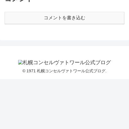
コメントを書き込む
© 1971 札幌コンセルヴァトワール公式ブログ.