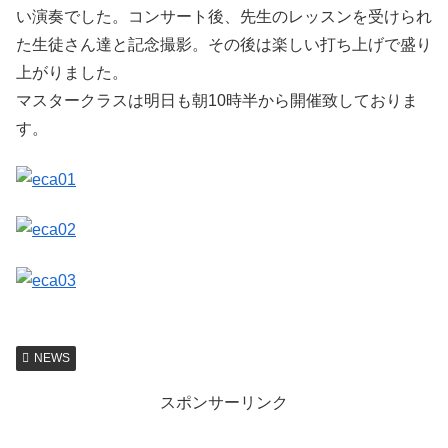
い演奏でした。コンサート後、先生のレッスンを受けられ
た生徒さん達と記念撮影。その後は楽しい打ち上げで盛り
上がりました。
マスタークラスは明日も朝10時半から開催致しておりま
す。
NEWS
スポンサーリンク