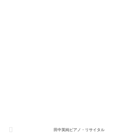
田中英純ピアノ・リサイタル