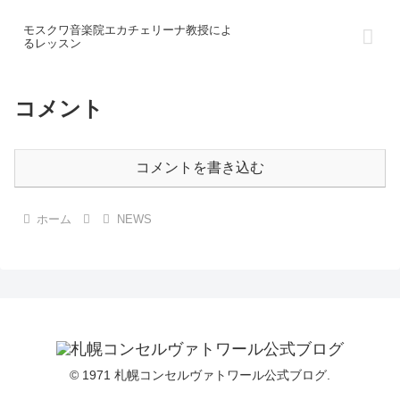
モスクワ音楽院エカチェリーナ教授によ
るレッスン
コメント
コメントを書き込む
ホーム
NEWS
© 1971 札幌コンセルヴァトワール公式ブログ.