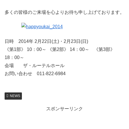
多くの皆様のご来場を心よりお待ち申し上げております。
日時 2014年 2月22日(土)・2月23日(日)
《第1部》 10：00～ 《第2部》 14：00～ 《第3部》
18：00～
会場 ザ・ルーテルホール
お問い合わせ 011-822-6984
NEWS
スポンサーリンク