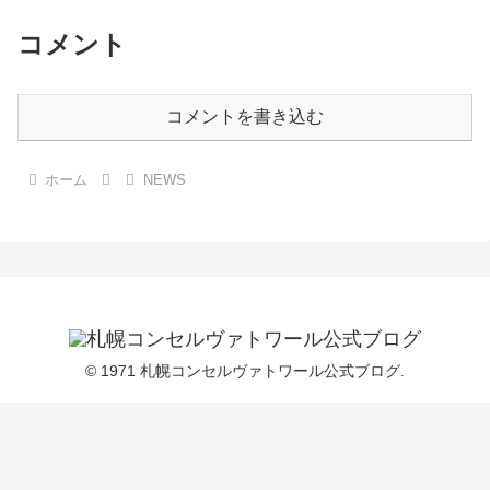
コメント
コメントを書き込む
ホーム
NEWS
© 1971 札幌コンセルヴァトワール公式ブログ.