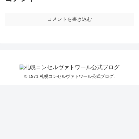
コメントを書き込む
© 1971 札幌コンセルヴァトワール公式ブログ.