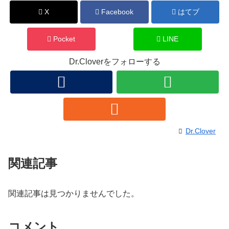
X
Facebook
はてブ
Pocket
LINE
Dr.Cloverをフォローする
Dr.Clover
関連記事
関連記事は見つかりませんでした。
コメント