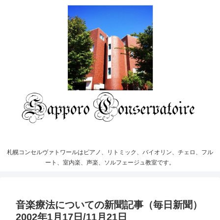
札幌コンセルヴァトワールはピアノ、リトミック、バイオリン、チェロ、フル
ート、室内楽、声楽、ソルフェージュ教室です。
音楽療法についての新聞記事（毎日新聞）
2002年1月17日/11月21日