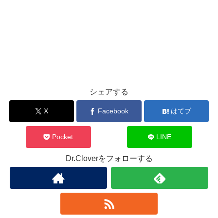
シェアする
X
Facebook
はてブ
Pocket
LINE
Dr.Cloverをフォローする