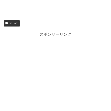
NEWS
スポンサーリンク