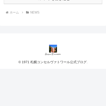
ホーム
NEWS
© 1971 札幌コンセルヴァトワール公式ブログ.