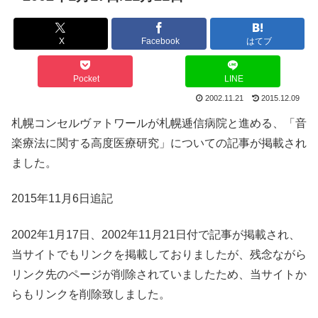
X
Facebook
はてブ
Pocket
LINE
2002.11.21
2015.12.09
札幌コンセルヴァトワールが札幌逓信病院と進める、「音
楽療法に関する高度医療研究」についての記事が掲載され
ました。
2015年11月6日追記
2002年1月17日、2002年11月21日付で記事が掲載され、
当サイトでもリンクを掲載しておりましたが、残念ながら
リンク先のページが削除されていましたため、当サイトか
らもリンクを削除致しました。