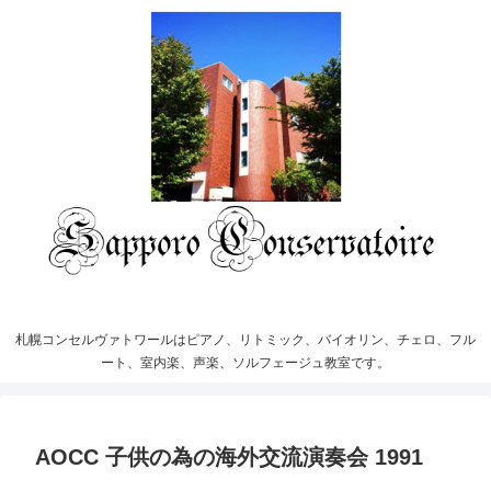
札幌コンセルヴァトワールはピアノ、リトミック、バイオリン、チェロ、フル
ート、室内楽、声楽、ソルフェージュ教室です。
AOCC 子供の為の海外交流演奏会 1991