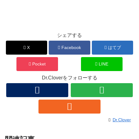
シェアする
X
Facebook
はてブ
Pocket
LINE
Dr.Cloverをフォローする
Dr.Clover