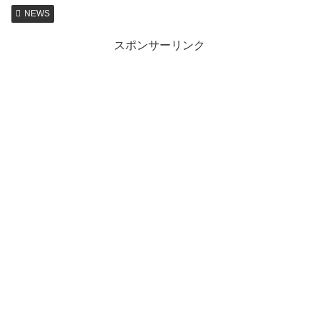
NEWS
スポンサーリンク