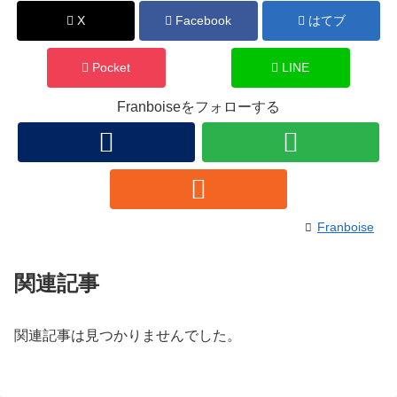
X
Facebook
はてブ
Pocket
LINE
Franboiseをフォローする
Franboise
関連記事
関連記事は見つかりませんでした。