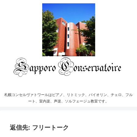
札幌コンセルヴァトワールはピアノ、リトミック、バイオリン、チェロ、フル
ート、室内楽、声楽、ソルフェージュ教室です。
返信先: フリートーク