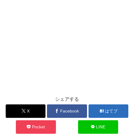
シェアする
X
Facebook
はてブ
Pocket
LINE