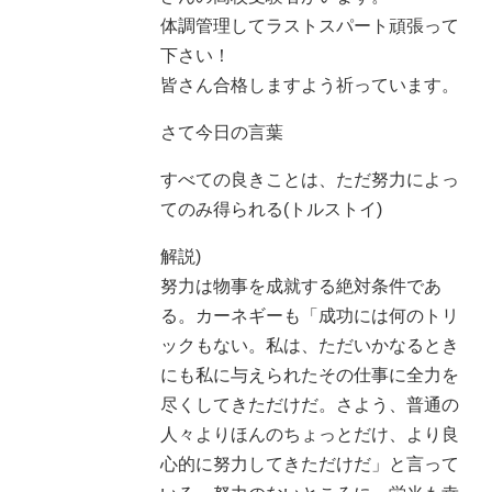
体調管理してラストスパート頑張って
下さい！
皆さん合格しますよう祈っています。
さて今日の言葉
すべての良きことは、ただ努力によっ
てのみ得られる(トルストイ)
解説)
努力は物事を成就する絶対条件であ
る。カーネギーも「成功には何のトリ
ックもない。私は、ただいかなるとき
にも私に与えられたその仕事に全力を
尽くしてきただけだ。さよう、普通の
人々よりほんのちょっとだけ、より良
心的に努力してきただけだ」と言って