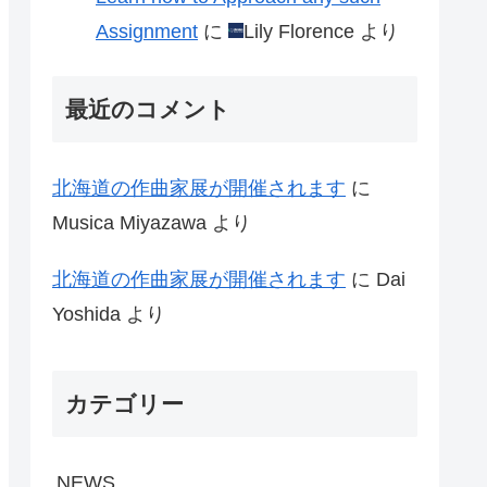
Assignment
に
Lily Florence
より
最近のコメント
北海道の作曲家展が開催されます
に
Musica Miyazawa
より
北海道の作曲家展が開催されます
に
Dai
Yoshida
より
カテゴリー
NEWS