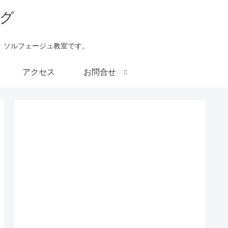
、ソルフェージュ教室です。
アクセス
お問合せ