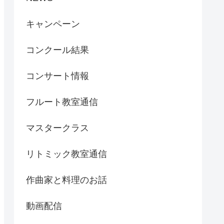
キャンペーン
コンクール結果
コンサート情報
フルート教室通信
マスタークラス
リトミック教室通信
作曲家と料理のお話
動画配信