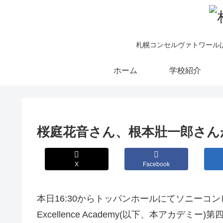
札幌コンセルヴァトワール
ホーム
学校紹介
桜庭花音さん、根本壯一郎さん
X
Facebook
本日16:30からトッパンホールにてソニーコン
Excellence Academy(以下、本アカ