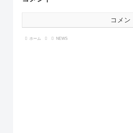
コメン
ホーム
NEWS