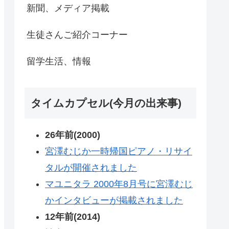
新聞、メディア掲載
生徒さんご紹介コーナー
留学生活、情報
タイムカプセル(今月の出来事)
26年前(2000)
宮澤むじか一時帰国ピアノ・リサイ
タルが開催されました
マユニタラ 2000年8月号に宮澤むじ
かインタビューが掲載されました
12年前(2014)