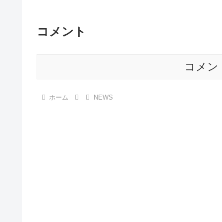
コメント
コメン
ホーム
NEWS