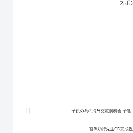
スポ
子供の為の海外交流演奏会 予選・
宮沢功行先生CD完成祝