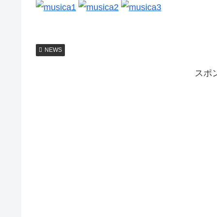
NEWS
スポ