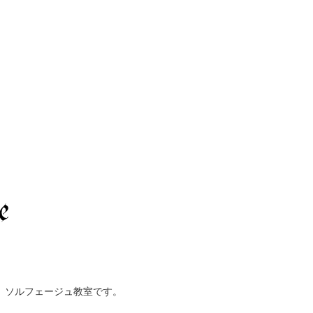
、ソルフェージュ教室です。