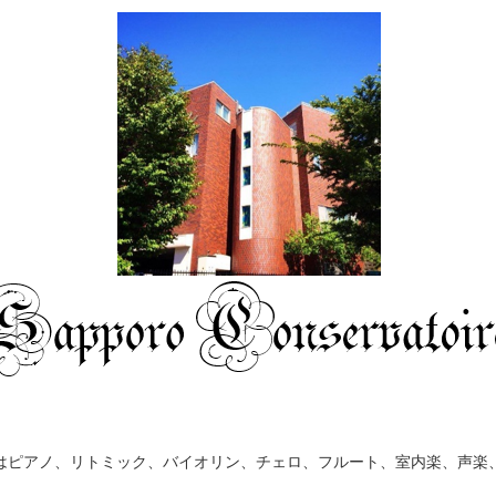
はピアノ、リトミック、バイオリン、チェロ、フルート、室内楽、声楽