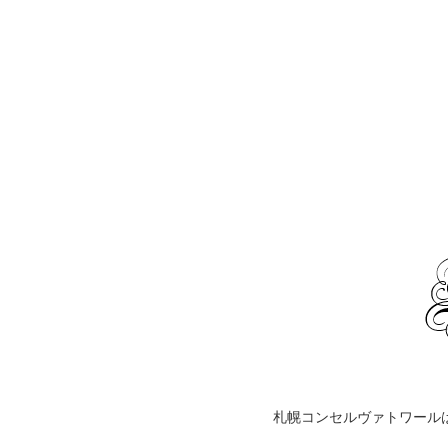
札幌コンセルヴァトワール