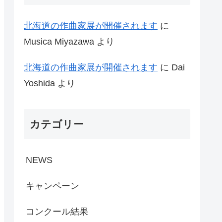
北海道の作曲家展が開催されます
に
Musica Miyazawa
より
北海道の作曲家展が開催されます
に
Dai
Yoshida
より
カテゴリー
NEWS
キャンペーン
コンクール結果