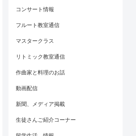
コンサート情報
フルート教室通信
マスタークラス
リトミック教室通信
作曲家と料理のお話
動画配信
新聞、メディア掲載
生徒さんご紹介コーナー
留学生活、情報