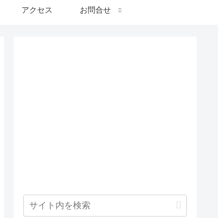
アクセス
お問合せ