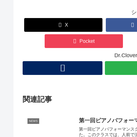
シ
X
Pocket
Dr.Cl
関連記事
第一回ピアノパフォー
NEWS
第一回ピアノパフォーマンス
た。このクラスでは、人前で