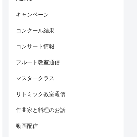
キャンペーン
コンクール結果
コンサート情報
フルート教室通信
マスタークラス
リトミック教室通信
作曲家と料理のお話
動画配信