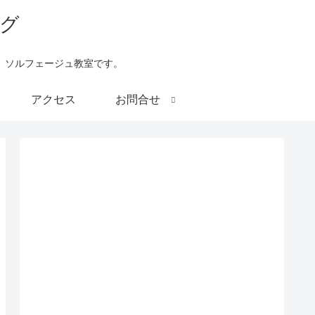
、ソルフェージュ教室です。
アクセス
お問合せ