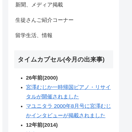
新聞、メディア掲載
生徒さんご紹介コーナー
留学生活、情報
タイムカプセル(今月の出来事)
26年前(2000)
宮澤むじか一時帰国ピアノ・リサイ
タルが開催されました
マユニタラ 2000年8月号に宮澤むじ
かインタビューが掲載されました
12年前(2014)