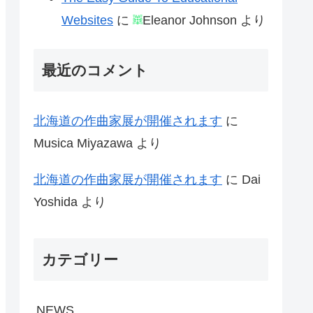
Websites
に
Eleanor Johnson
より
最近のコメント
北海道の作曲家展が開催されます
に
Musica Miyazawa
より
北海道の作曲家展が開催されます
に
Dai
Yoshida
より
カテゴリー
NEWS