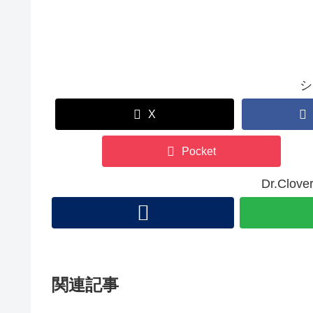
シ
X
Pocket
Dr.Cl
関連記事