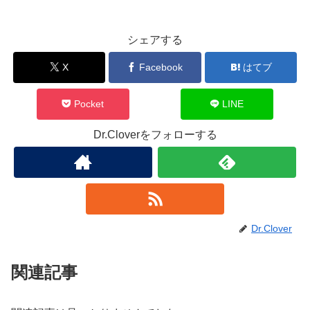
シェアする
X
Facebook
はてブ
Pocket
LINE
Dr.Cloverをフォローする
Dr.Clover
関連記事