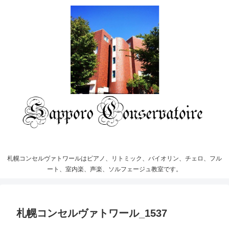
札幌コンセルヴァトワールはピアノ、リトミック、バイオリン、チェロ、フル
ート、室内楽、声楽、ソルフェージュ教室です。
札幌コンセルヴァトワール_1537