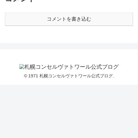
コメントを書き込む
© 1971 札幌コンセルヴァトワール公式ブログ.