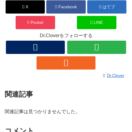
X
Facebook
はてブ
Pocket
LINE
Dr.Cloverをフォローする
Dr.Clover
関連記事
関連記事は見つかりませんでした。
コメント