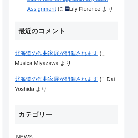
Assignment
に
Lily Florence
より
最近のコメント
北海道の作曲家展が開催されます
に
Musica Miyazawa
より
北海道の作曲家展が開催されます
に
Dai
Yoshida
より
カテゴリー
NEWS