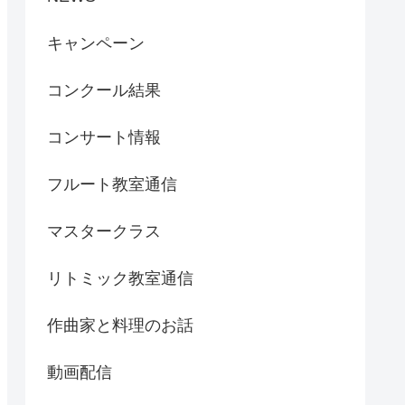
キャンペーン
コンクール結果
コンサート情報
フルート教室通信
マスタークラス
リトミック教室通信
作曲家と料理のお話
動画配信