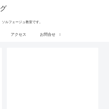
、ソルフェージュ教室です。
アクセス
お問合せ