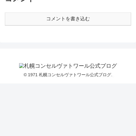
コメントを書き込む
© 1971 札幌コンセルヴァトワール公式ブログ.