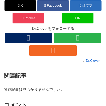
X
Facebook
はてブ
Pocket
LINE
Dr.Cloverをフォローする
Dr.Clover
関連記事
関連記事は見つかりませんでした。
コメント