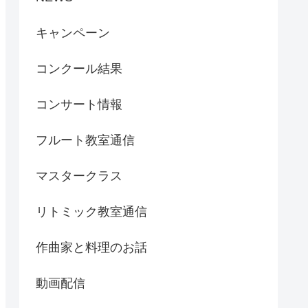
キャンペーン
コンクール結果
コンサート情報
フルート教室通信
マスタークラス
リトミック教室通信
作曲家と料理のお話
動画配信