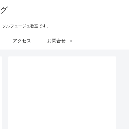
、ソルフェージュ教室です。
アクセス
お問合せ