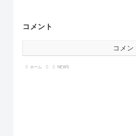
コメント
コメン
ホーム
NEWS