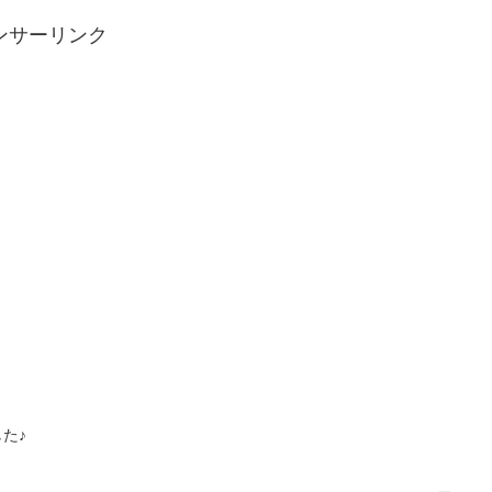
ンサーリンク
た♪