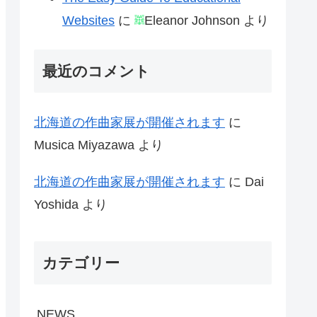
Websites
に
Eleanor Johnson
より
最近のコメント
北海道の作曲家展が開催されます
に
Musica Miyazawa
より
北海道の作曲家展が開催されます
に
Dai
Yoshida
より
カテゴリー
NEWS