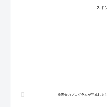
スポ
発表会のプログラムが完成しまし