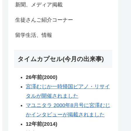
新聞、メディア掲載
生徒さんご紹介コーナー
留学生活、情報
タイムカプセル(今月の出来事)
26年前(2000)
宮澤むじか一時帰国ピアノ・リサイ
タルが開催されました
マユニタラ 2000年8月号に宮澤むじ
かインタビューが掲載されました
12年前(2014)