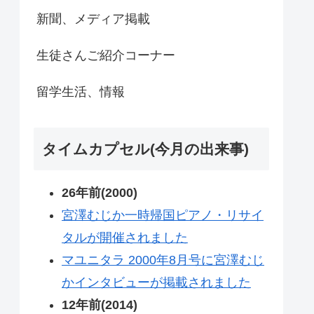
新聞、メディア掲載
生徒さんご紹介コーナー
留学生活、情報
タイムカプセル(今月の出来事)
26年前(2000)
宮澤むじか一時帰国ピアノ・リサイ
タルが開催されました
マユニタラ 2000年8月号に宮澤むじ
かインタビューが掲載されました
12年前(2014)