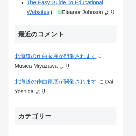
The Easy Guide To Educational
Websites
に
Eleanor Johnson
より
最近のコメント
北海道の作曲家展が開催されます
に
Musica Miyazawa
より
北海道の作曲家展が開催されます
に
Dai
Yoshida
より
カテゴリー