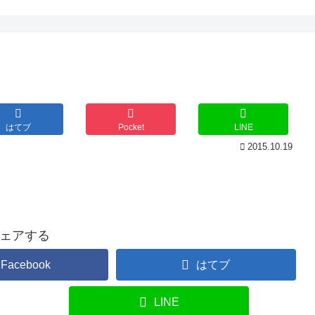
はてブ
Pocket
LINE
2015.10.19
ェアする
Facebook
はてブ
LINE