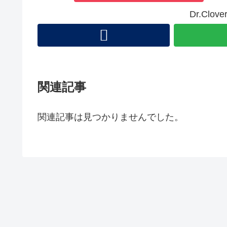
Dr.Cl
関連記事
関連記事は見つかりませんでした。