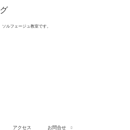
、ソルフェージュ教室です。
アクセス
お問合せ