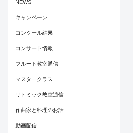
NEWS
キャンペーン
コンクール結果
コンサート情報
フルート教室通信
マスタークラス
リトミック教室通信
作曲家と料理のお話
動画配信