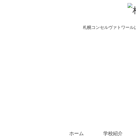
札幌コンセルヴァトワール
ホーム
学校紹介