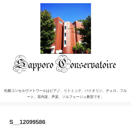
札幌コンセルヴァトワールはピアノ、リトミック、バイオリン、チェロ、フル
ート、室内楽、声楽、ソルフェージュ教室です。
S__12099586