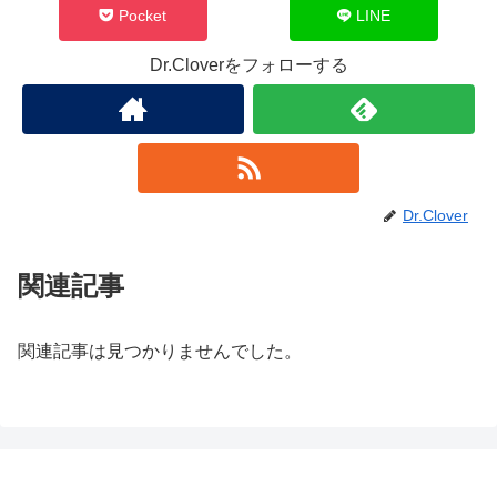
Pocket
LINE
Dr.Cloverをフォローする
Dr.Clover
関連記事
関連記事は見つかりませんでした。