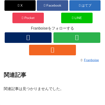
X
Facebook
はてブ
Pocket
LINE
Franboiseをフォローする
Franboise
関連記事
関連記事は見つかりませんでした。