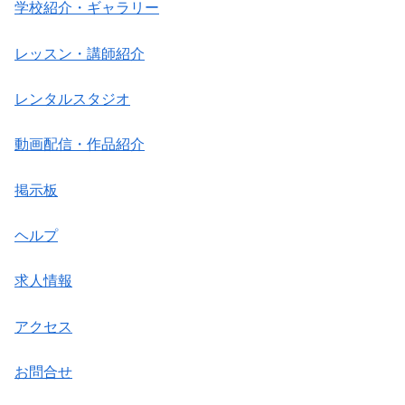
学校紹介・ギャラリー
レッスン・講師紹介
レンタルスタジオ
動画配信・作品紹介
掲示板
ヘルプ
求人情報
アクセス
お問合せ