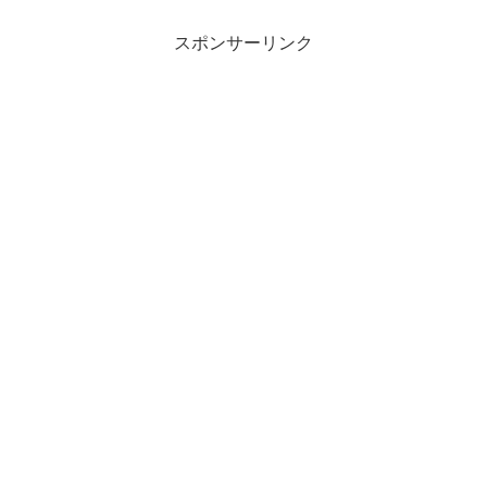
スポンサーリンク