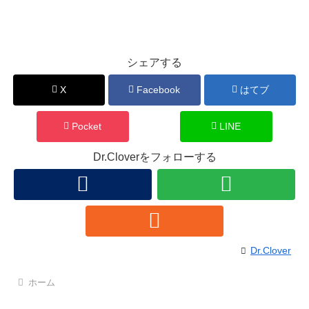
シェアする
X
Facebook
はてブ
Pocket
LINE
Dr.Cloverをフォローする
Dr.Clover
ホーム