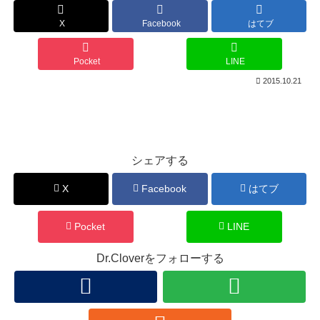
X
Facebook
はてブ
Pocket
LINE
2015.10.21
シェアする
X
Facebook
はてブ
Pocket
LINE
Dr.Cloverをフォローする