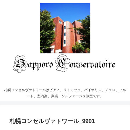
札幌コンセルヴァトワールはピアノ、リトミック、バイオリン、チェロ、フル
ート、室内楽、声楽、ソルフェージュ教室です。
札幌コンセルヴァトワール_9901