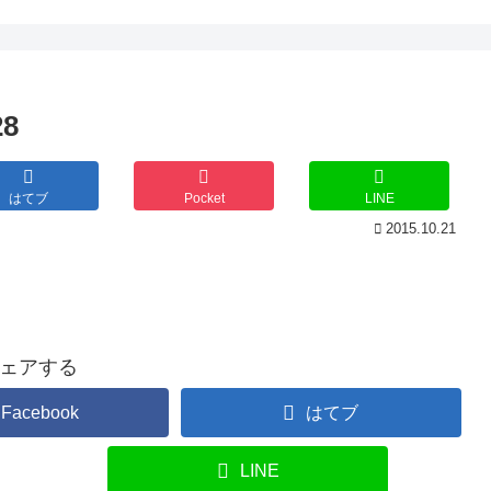
8
はてブ
Pocket
LINE
2015.10.21
ェアする
Facebook
はてブ
LINE