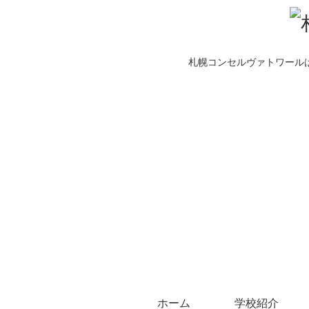
札幌コンセルヴァトワール
ホーム
学校紹介