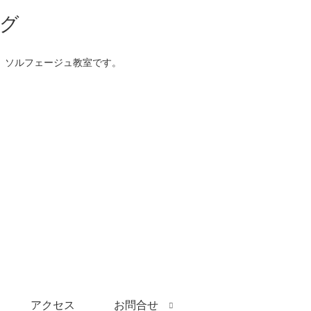
、ソルフェージュ教室です。
アクセス
お問合せ