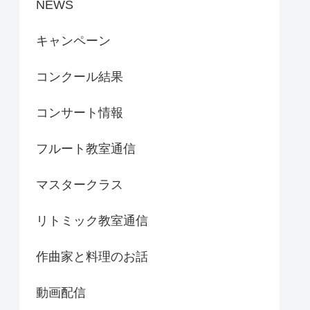
NEWS
キャンペーン
コンクール結果
コンサート情報
フルート教室通信
マスタークラス
リトミック教室通信
作曲家と料理のお話
動画配信