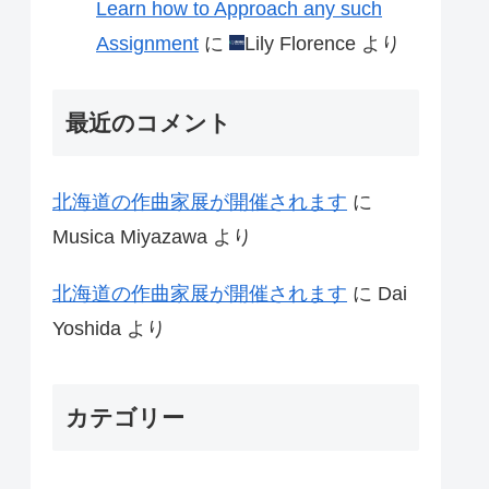
Learn how to Approach any such
Assignment
に
Lily Florence
より
最近のコメント
北海道の作曲家展が開催されます
に
Musica Miyazawa
より
北海道の作曲家展が開催されます
に
Dai
Yoshida
より
カテゴリー