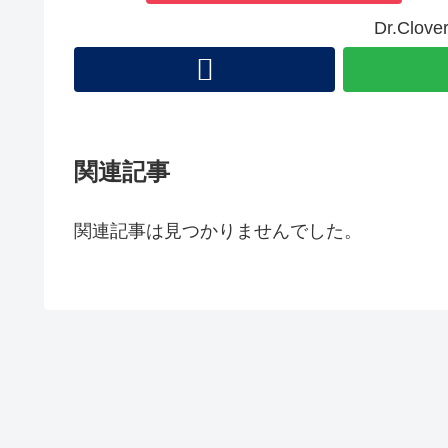
Dr.Cl
関連記事
関連記事は見つかりませんでした。