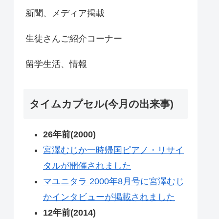
新聞、メディア掲載
生徒さんご紹介コーナー
留学生活、情報
タイムカプセル(今月の出来事)
26年前(2000)
宮澤むじか一時帰国ピアノ・リサイ
タルが開催されました
マユニタラ 2000年8月号に宮澤むじ
かインタビューが掲載されました
12年前(2014)