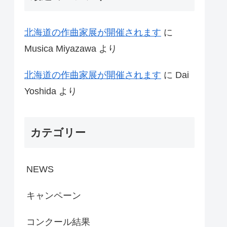
北海道の作曲家展が開催されます
に
Musica Miyazawa
より
北海道の作曲家展が開催されます
に
Dai
Yoshida
より
カテゴリー
NEWS
キャンペーン
コンクール結果