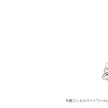
札幌コンセルヴァトワール