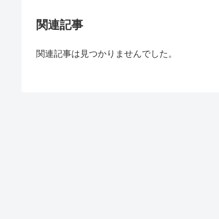
関連記事
関連記事は見つかりませんでした。