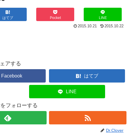
はてブ
Pocket
LINE
2015.10.21
2015.10.22
ェアする
Facebook
はてブ
LINE
overをフォローする
Dr.Clover