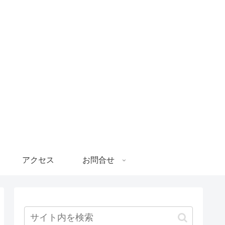
アクセス
お問合せ