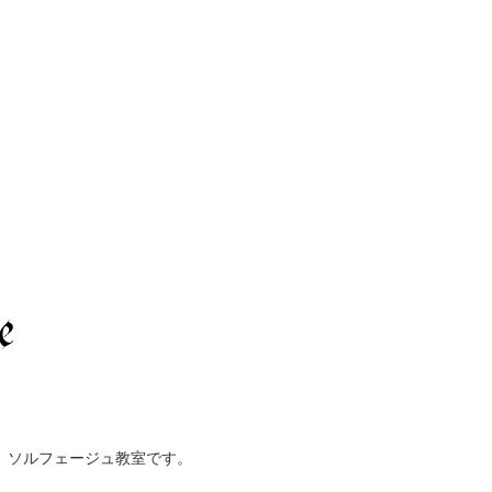
、ソルフェージュ教室です。