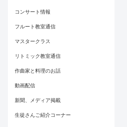
コンサート情報
フルート教室通信
マスタークラス
リトミック教室通信
作曲家と料理のお話
動画配信
新聞、メディア掲載
生徒さんご紹介コーナー