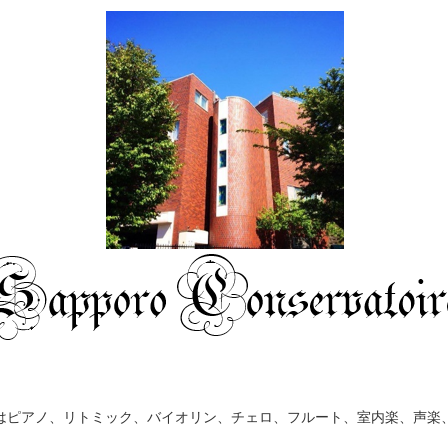
はピアノ、リトミック、バイオリン、チェロ、フルート、室内楽、声楽