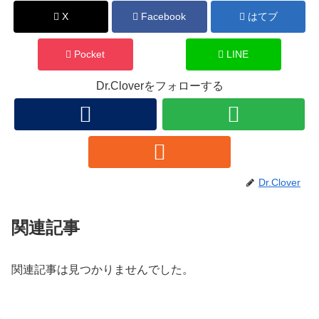
X
Facebook
はてブ
Pocket
LINE
Dr.Cloverをフォローする
Dr.Clover
関連記事
関連記事は見つかりませんでした。