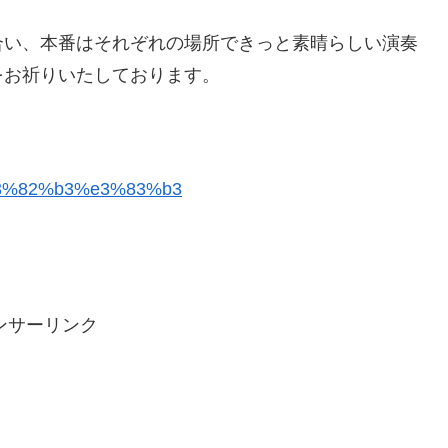
合い、本番はそれぞれの場所できっと素晴らしい演奏
をお祈りいたしております。
ンサーリンク