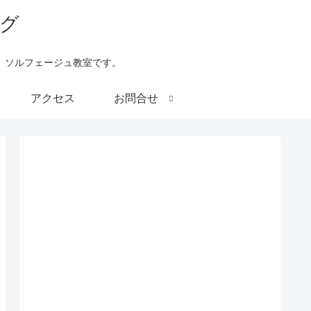
、ソルフェージュ教室です。
アクセス
お問合せ