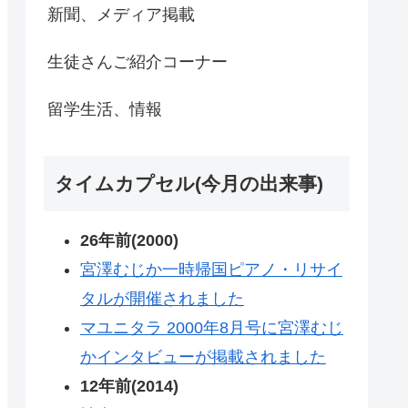
新聞、メディア掲載
生徒さんご紹介コーナー
留学生活、情報
タイムカプセル(今月の出来事)
26年前(2000)
宮澤むじか一時帰国ピアノ・リサイ
タルが開催されました
マユニタラ 2000年8月号に宮澤むじ
かインタビューが掲載されました
12年前(2014)