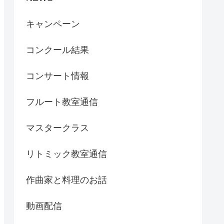
キャンペーン
コンクール結果
コンサート情報
フルート教室通信
マスタークラス
リトミック教室通信
作曲家と料理のお話
動画配信