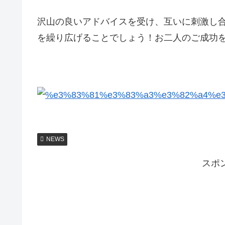
沢山の良いアドバイスを受け、互いに刺激し
を繰り広げることでしょう！お二人のご成功
NEWS
スポ