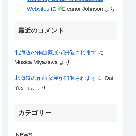
Websites
に
Eleanor Johnson
より
最近のコメント
北海道の作曲家展が開催されます
に
Musica Miyazawa
より
北海道の作曲家展が開催されます
に
Dai
Yoshida
より
カテゴリー
NEWS